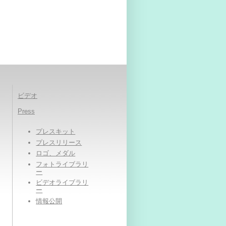
ビデオ
Press
プレスキット
プレスリリース
ロゴ、メダル
フォトライブラリ
ー
ビデオライブラリ
ー
情報公開