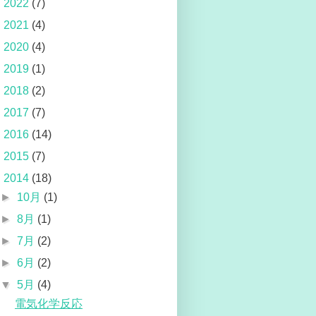
►
2022
(7)
►
2021
(4)
►
2020
(4)
►
2019
(1)
►
2018
(2)
►
2017
(7)
►
2016
(14)
►
2015
(7)
▼
2014
(18)
►
10月
(1)
►
8月
(1)
►
7月
(2)
►
6月
(2)
▼
5月
(4)
電気化学反応