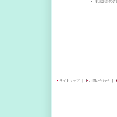
地域別歴代受
サイトマップ
|
お問い合わせ
|