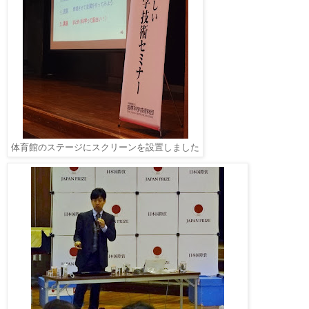
体育館のステージにスクリーンを設置しました