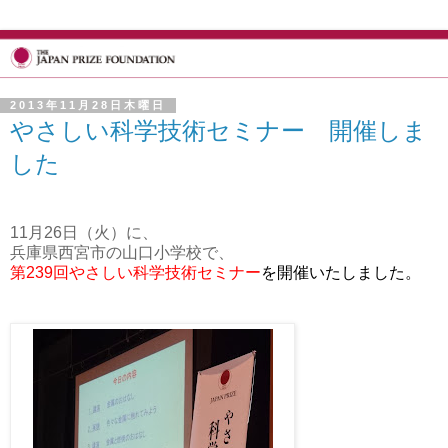
2013年11月28日木曜日
やさしい科学技術セミナー 開催しま
した
11月26日（火）に、
兵庫県西宮市の山口小学校で、
第239回やさしい科学技術セミナー
を開催いたしました。