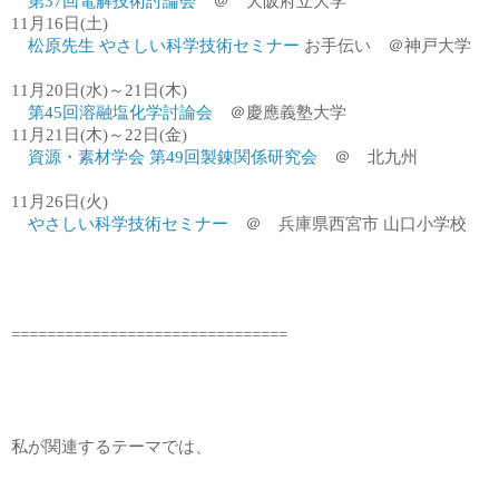
第37回電解技術討論会
＠ 大阪府立大学
11月16日(土)
松原先生 やさしい科学技術セミナー
お手伝い ＠神戸大学
11月20日(水)～21日(木)
第45回溶融塩化学討論会
＠慶應義塾大学
11月21日(木)～22日(金)
資源・素材学会 第49回製錬関係研究会
＠ 北九州
11月26日(火)
やさしい科学技術セミナー
＠ 兵庫県西宮市 山口小学校
===============================
私が関連するテーマでは、