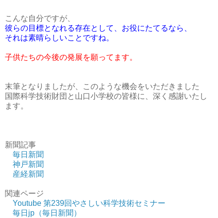
こんな自分ですが、
彼らの目標となれる存在として、お役にたてるなら、
それは素晴らしいことですね。
子供たちの今後の発展を願ってます。
末筆となりましたが、このような機会をいただきました
国際科学技術財団と山口小学校の皆様に、深く感謝いたし
ます。
新聞記事
毎日新聞
神戸新聞
産経新聞
関連ページ
Youtube 第239回やさしい科学技術セミナー
毎日jp（毎日新聞）