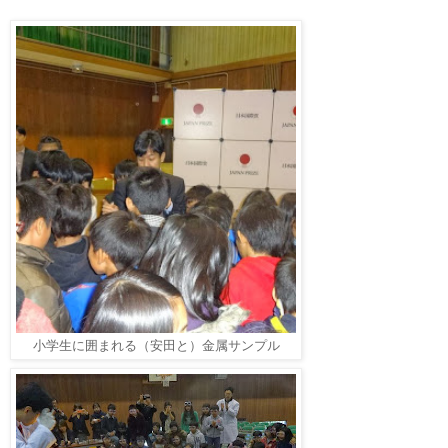
小学生に囲まれる（安田と）金属サンプル