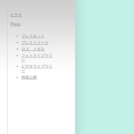
ビデオ
Press
プレスキット
プレスリリース
ロゴ、メダル
フォトライブラリ
ー
ビデオライブラリ
ー
情報公開