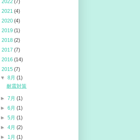
►
2022
(7)
►
2021
(4)
►
2020
(4)
►
2019
(1)
►
2018
(2)
►
2017
(7)
►
2016
(14)
▼
2015
(7)
▼
8月
(1)
耐震対策
►
7月
(1)
►
6月
(1)
►
5月
(1)
►
4月
(2)
►
1月
(1)